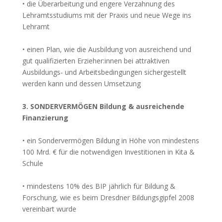
• die Überarbeitung und engere Verzahnung des
Lehramtsstudiums mit der Praxis und neue Wege ins
Lehramt
• einen Plan, wie die Ausbildung von ausreichend und
gut qualifizierten Erzieher:innen bei attraktiven
Ausbildungs- und Arbeitsbedingungen sichergestellt
werden kann und dessen Umsetzung
3. SONDER­VER­MÖGEN Bildung & ausreichende
Finanzierung
• ein Sondervermögen Bildung in Höhe von mindestens
100 Mrd. € für die notwendigen Investitionen in Kita &
Schule
• mindestens 10% des BIP jährlich für Bildung &
Forschung, wie es beim Dresdner Bildungsgipfel 2008
vereinbart wurde