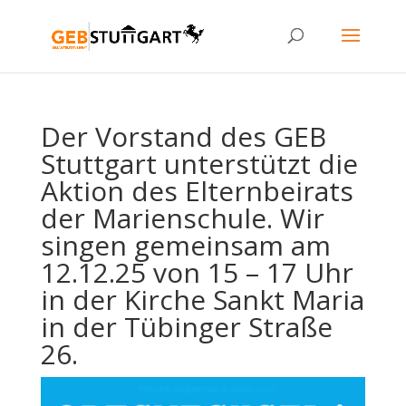
Der Vorstand des GEB
Stuttgart unterstützt die
Aktion des Elternbeirats
der Marienschule. Wir
singen gemeinsam am
12.12.25 von 15 – 17 Uhr
in der Kirche Sankt Maria
in der Tübinger Straße
26.