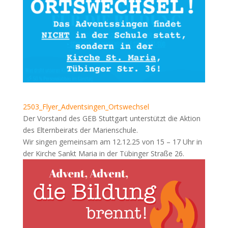
2503_Flyer_Adventsingen_Ortswechsel
Der Vorstand des GEB Stuttgart unterstützt die Aktion
des Elternbeirats der Marienschule.
Wir singen gemeinsam am 12.12.25 von 15 – 17 Uhr in
der Kirche Sankt Maria in der Tübinger Straße 26.