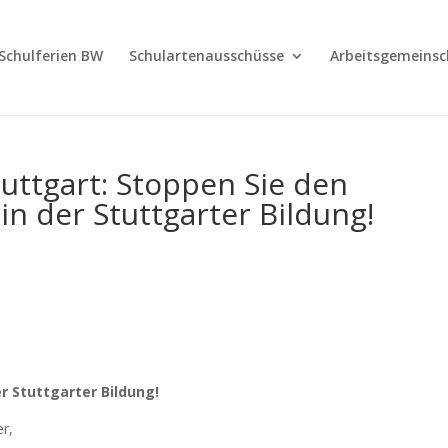
Schulferien BW
Schulartenausschüsse
Arbeitsgemeinsc
uttgart: Stoppen Sie den
in der Stuttgarter Bildung!
r Stuttgarter Bildung!
r,