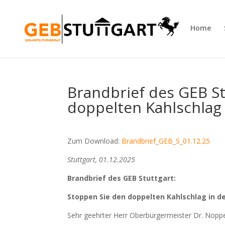
Home
Brandbrief des GEB St
doppelten Kahlschlag 
Zum Download:
Brandbrief_GEB_S_01.12.25
Stuttgart, 01.12.2025
Brandbrief des GEB Stuttgart:
Stoppen Sie den doppelten Kahlschlag in de
Sehr geehrter Herr Oberbürgermeister Dr. Noppe