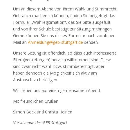
Um an diesem Abend von Ihrem Wahl- und Stimmrecht
Gebrauch machen zu können, finden Sie beigefügt das
Formular „Wahllegitimation“, das Sie bitte ausgefüllt
und von ihrer Schule bestätigt zur Sitzung mitbringen.
Gerne können Sie uns dieses Formular auch vorab per
Mail an
Anmeldung@geb-stuttgart.de
senden.
Unsere Sitzung ist öffentlich, so dass auch interessierte
Eltern(vertretungen) herzlich willkommen sind. Diese
sind zwar nicht wahl- bzw. stimmberechtigt, aber
haben dennoch die Möglichkeit sich aktiv am
Austausch zu beteiligen.
Wir freuen uns auf einen gemeinsamen Abend.
Mit freundlichen Grüßen
Simon Bock und Christa Heinen
Vorsitzende des GEB Stuttgart