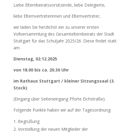
Liebe Elternbeiratsvorsitzende, liebe Delegierte,
liebe Elternvertreterinnen und Elternvertreter,
wir laden Sie herzlichst ein zu unserer ersten
Vollversammlung des Gesamtelternbeirats der Stadt
Stuttgart für das Schuljahr 2025/26. Diese findet statt
am
Dienstag, 02.12.2025
von 18.00 bis ca. 20.30 Uhr
im Rathaus Stuttgart / kleiner Sitzungssaal (3.
Stock)
(Eingang über Seiteneingang Pforte Eichstraße).
Folgende Punkte haben wir auf der Tagesordnung:
Begrüßung
Vorstellung der neuen Mitglieder der