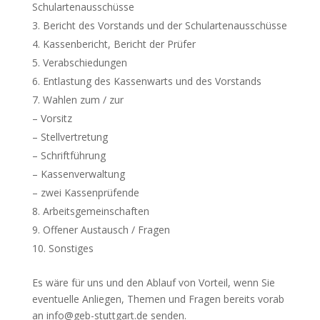
Schulartenausschüsse
Bericht des Vorstands und der Schulartenausschüsse
Kassenbericht, Bericht der Prüfer
Verabschiedungen
Entlastung des Kassenwarts und des Vorstands
Wahlen zum / zur
– Vorsitz
– Stellvertretung
– Schriftführung
– Kassenverwaltung
– zwei Kassenprüfende
Arbeitsgemeinschaften
Offener Austausch / Fragen
Sonstiges
Es wäre für uns und den Ablauf von Vorteil, wenn Sie
eventuelle Anliegen, Themen und Fragen bereits vorab
an info@geb-stuttgart.de senden.