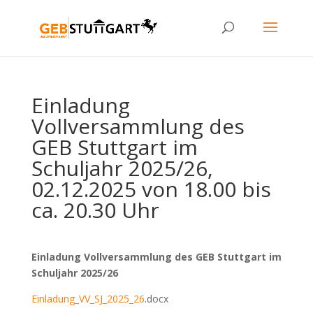
Einladung
Vollversammlung des
GEB Stuttgart im
Schuljahr 2025/26,
02.12.2025 von 18.00 bis
ca. 20.30 Uhr
Einladung
Vollversammlung des GEB Stuttgart im
Schuljahr 2025/26
Einladung_VV_SJ_2025_26
.docx