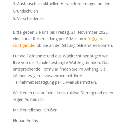
Austausch zu aktuellen Herausforderungen an den
Grundschulen
Verschiedenes
Bitte geben Sie uns bis Freitag, 21. November 2025,
eine kurze Rückmeldung per E-Mail an
info@geb-
stuttgart.de
, ob Sie an der Sitzung teilnehmen können.
Für die Teilnahme und das Wahlrecht benötigen wir
Ihre von der Schule bestätigte Wahllegitimation. Das
entsprechende Formular finden Sie im Anhang. Sie
können es gerne zusammen mit Ihrer
Teilnahmebestätigung per E-Mail übermitteln.
Wir freuen uns auf eine konstruktive Sitzung und einen
regen Austausch.
Mit freundlichen Grüßen
Florian Andris